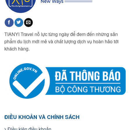
TIANYI Travel nỗ lực từng ngày để đem đến những sản
phẩm du lịch mới mẻ và chất lượng dịch vụ hoàn hảo tới
khách hàng.
ĐIỀU KHOẢN VÀ CHÍNH SÁCH
Điều kiện điều khoản