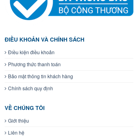
ĐIỀU KHOẢN VÀ CHÍNH SÁCH
Điều kiện điều khoản
Phương thức thanh toán
Bảo mật thông tin khách hàng
Chính sách quy định
VỀ CHÚNG TÔI
Giới thiệu
Liên hệ