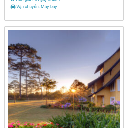
Vận chuyển: Máy bay