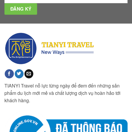
TIANYI Travel nỗ lực từng ngày để đem đến những sản
phẩm du lịch mới mẻ và chất lượng dịch vụ hoàn hảo tới
khách hàng.