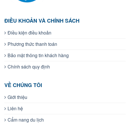
ĐIỀU KHOẢN VÀ CHÍNH SÁCH
Điều kiện điều khoản
Phương thức thanh toán
Bảo mật thông tin khách hàng
Chính sách quy định
VỀ CHÚNG TÔI
Giới thiệu
Liên hệ
Cẩm nang du lịch