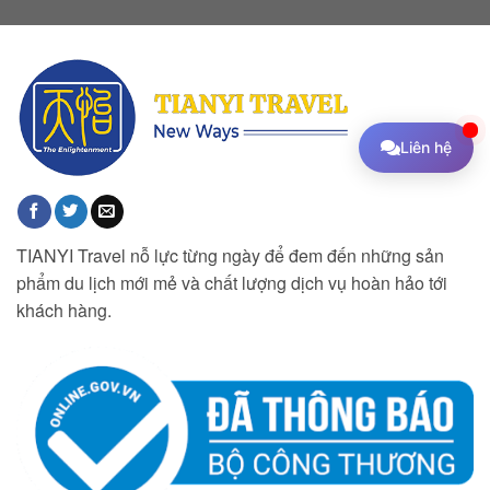
Liên hệ
TIANYI Travel nỗ lực từng ngày để đem đến những sản
phẩm du lịch mới mẻ và chất lượng dịch vụ hoàn hảo tới
khách hàng.