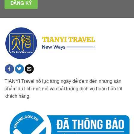
TIANYI Travel nỗ lực từng ngày để đem đến những sản
phẩm du lịch mới mẻ và chất lượng dịch vụ hoàn hảo tới
khách hàng.