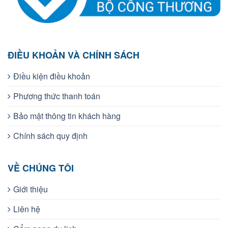
ĐIỀU KHOẢN VÀ CHÍNH SÁCH
Điều kiện điều khoản
Phương thức thanh toán
Bảo mật thông tin khách hàng
Chính sách quy định
VỀ CHÚNG TÔI
Giới thiệu
Liên hệ