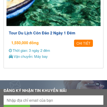
Tour Du Lịch Côn Đảo 2 Ngày 1 Đêm
1,550,000
đồng
CHI TIẾT
Thời gian: 3 ngày 2 đêm
Vận chuyển: Máy bay
ĐĂNG KÝ NHẬN TIN KHUYẾN MÃI