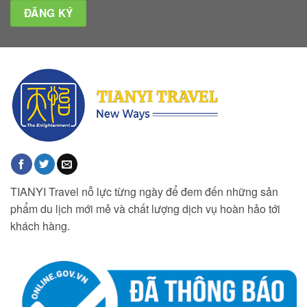
TIANYI Travel nỗ lực từng ngày để đem đến những sản
phẩm du lịch mới mẻ và chất lượng dịch vụ hoàn hảo tới
khách hàng.