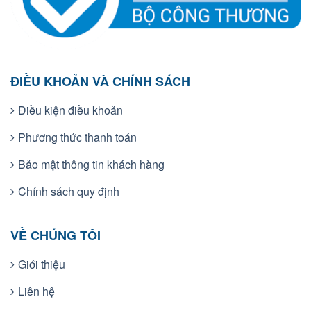
ĐIỀU KHOẢN VÀ CHÍNH SÁCH
Điều kiện điều khoản
Phương thức thanh toán
Bảo mật thông tin khách hàng
Chính sách quy định
VỀ CHÚNG TÔI
Giới thiệu
Liên hệ