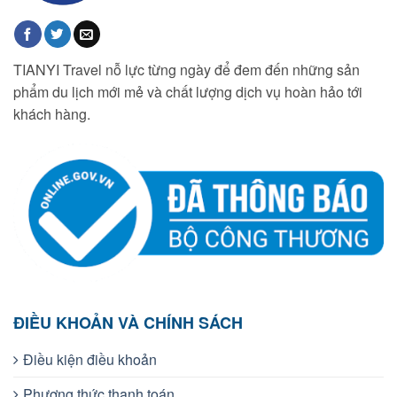
TIANYI Travel nỗ lực từng ngày để đem đến những sản
phẩm du lịch mới mẻ và chất lượng dịch vụ hoàn hảo tới
khách hàng.
ĐIỀU KHOẢN VÀ CHÍNH SÁCH
Điều kiện điều khoản
Phương thức thanh toán