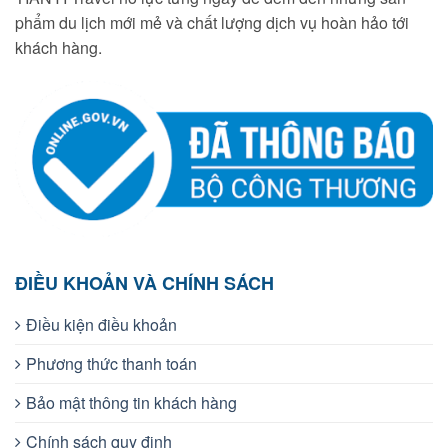
phẩm du lịch mới mẻ và chất lượng dịch vụ hoàn hảo tới
khách hàng.
ĐIỀU KHOẢN VÀ CHÍNH SÁCH
Điều kiện điều khoản
Phương thức thanh toán
Bảo mật thông tin khách hàng
Chính sách quy định