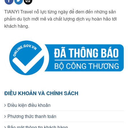
TIANYI Travel nỗ lực từng ngày để đem đến những sản
phẩm du lịch mới mẻ và chất lượng dịch vụ hoàn hảo tới
khách hàng.
ĐIỀU KHOẢN VÀ CHÍNH SÁCH
Điều kiện điều khoản
Phương thức thanh toán
Bảo mật thông tin khách hàng