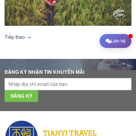
Tiếp theo
→
Liên hệ
ĐĂNG KÝ NHẬN TIN KHUYẾN MÃI