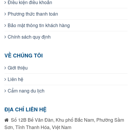
Điều kiện điều khoản
Phương thức thanh toán
Bảo mật thông tin khách hàng
Chính sách quy định
VỀ CHÚNG TÔI
Giới thiệu
Liên hệ
Cẩm nang du lịch
ĐỊA CHỈ LIÊN HỆ
Số 12B Bế Văn Đàn, Khu phố Bắc Nam, Phường Sầm
Sơn, Tỉnh Thanh Hóa, Việt Nam