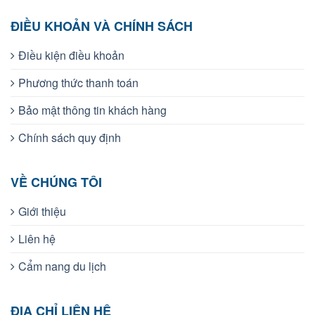
ĐIỀU KHOẢN VÀ CHÍNH SÁCH
Điều kiện điều khoản
Phương thức thanh toán
Bảo mật thông tin khách hàng
Chính sách quy định
VỀ CHÚNG TÔI
Giới thiệu
Liên hệ
Cẩm nang du lịch
ĐỊA CHỈ LIÊN HỆ