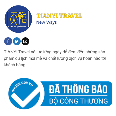
TIANYI Travel nỗ lực từng ngày để đem đến những sản
phẩm du lịch mới mẻ và chất lượng dịch vụ hoàn hảo tới
khách hàng.