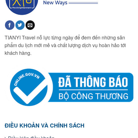
TIANYI Travel nỗ lực từng ngày để đem đến những sản
phẩm du lịch mới mẻ và chất lượng dịch vụ hoàn hảo tới
khách hàng.
ĐIỀU KHOẢN VÀ CHÍNH SÁCH