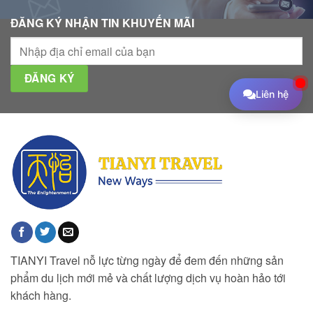
ĐĂNG KÝ NHẬN TIN KHUYẾN MÃI
Liên hệ
TIANYI Travel nỗ lực từng ngày để đem đến những sản
phẩm du lịch mới mẻ và chất lượng dịch vụ hoàn hảo tới
khách hàng.