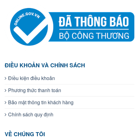
ĐIỀU KHOẢN VÀ CHÍNH SÁCH
Điều kiện điều khoản
Phương thức thanh toán
Bảo mật thông tin khách hàng
Chính sách quy định
VỀ CHÚNG TÔI