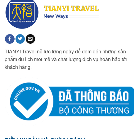
TIANYI Travel nỗ lực từng ngày để đem đến những sản
phẩm du lịch mới mẻ và chất lượng dịch vụ hoàn hảo tới
khách hàng.