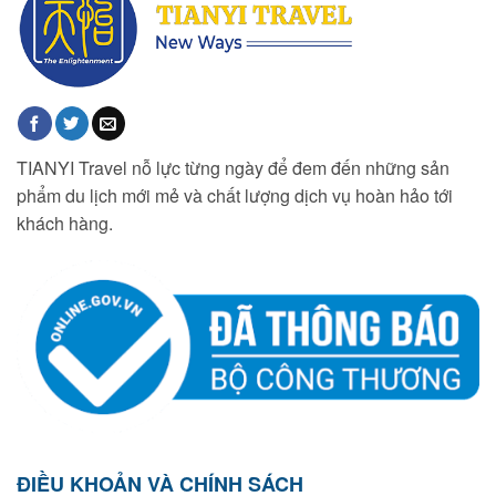
TIANYI Travel nỗ lực từng ngày để đem đến những sản
phẩm du lịch mới mẻ và chất lượng dịch vụ hoàn hảo tới
khách hàng.
ĐIỀU KHOẢN VÀ CHÍNH SÁCH