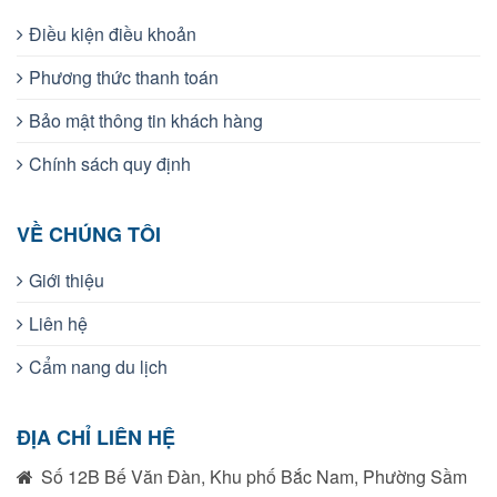
Điều kiện điều khoản
Phương thức thanh toán
Bảo mật thông tin khách hàng
Chính sách quy định
VỀ CHÚNG TÔI
Giới thiệu
Liên hệ
Cẩm nang du lịch
ĐỊA CHỈ LIÊN HỆ
Số 12B Bế Văn Đàn, Khu phố Bắc Nam, Phường Sầm