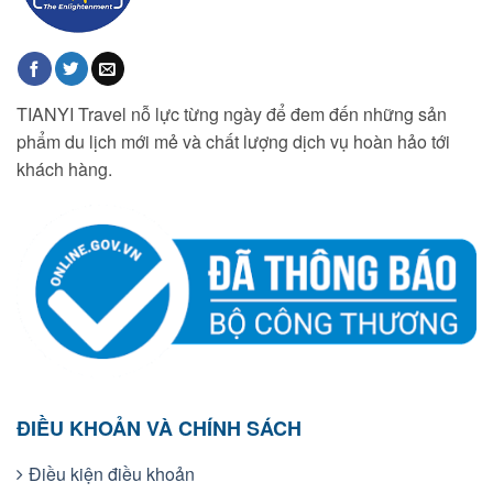
TIANYI Travel nỗ lực từng ngày để đem đến những sản
phẩm du lịch mới mẻ và chất lượng dịch vụ hoàn hảo tới
khách hàng.
ĐIỀU KHOẢN VÀ CHÍNH SÁCH
Điều kiện điều khoản