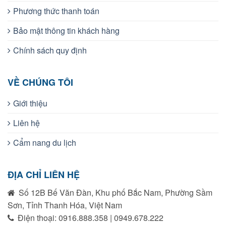
Phương thức thanh toán
Bảo mật thông tin khách hàng
Chính sách quy định
VỀ CHÚNG TÔI
Giới thiệu
Liên hệ
Cẩm nang du lịch
ĐỊA CHỈ LIÊN HỆ
Số 12B Bế Văn Đàn, Khu phố Bắc Nam, Phường Sầm
Sơn, Tỉnh Thanh Hóa, Việt Nam
Điện thoại: 0916.888.358 | 0949.678.222