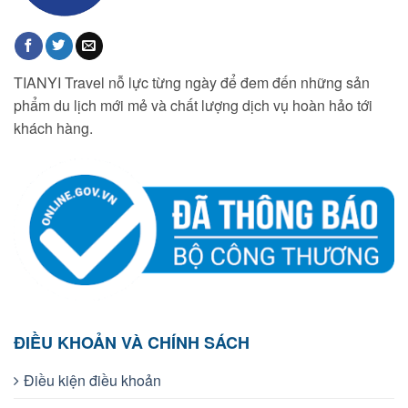
TIANYI Travel nỗ lực từng ngày để đem đến những sản
phẩm du lịch mới mẻ và chất lượng dịch vụ hoàn hảo tới
khách hàng.
ĐIỀU KHOẢN VÀ CHÍNH SÁCH
Điều kiện điều khoản