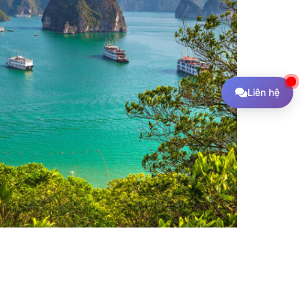
Liên hệ