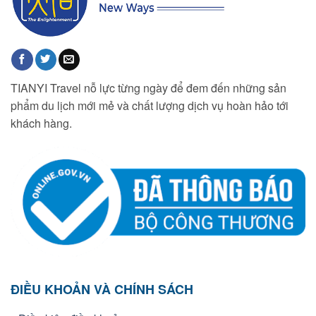
TIANYI Travel nỗ lực từng ngày để đem đến những sản
phẩm du lịch mới mẻ và chất lượng dịch vụ hoàn hảo tới
khách hàng.
ĐIỀU KHOẢN VÀ CHÍNH SÁCH