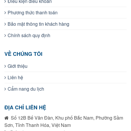
Điều kiện điều khoản
Phương thức thanh toán
Bảo mật thông tin khách hàng
Chính sách quy định
VỀ CHÚNG TÔI
Giới thiệu
Liên hệ
Cẩm nang du lịch
ĐỊA CHỈ LIÊN HỆ
Số 12B Bế Văn Đàn, Khu phố Bắc Nam, Phường Sầm
Sơn, Tỉnh Thanh Hóa, Việt Nam